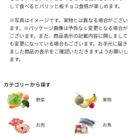
して食べるとパリッと板チョコ食感が楽しめます。
※写真はイメージです。実物とは異なる場合がござい
ます。※パッケージ画像は予告なく変更となる場合が
ございます。また、商品表示の記載内容に関しまして
も変更になっている場合もございます。お手元に届き
ました商品の表示をご確認いただきますようお願いし
ます。
カテゴリーから探す