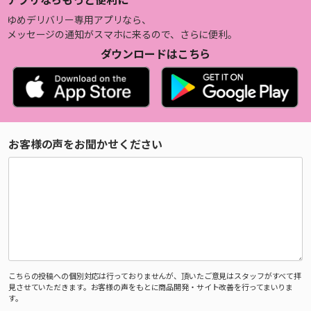
ゆめデリバリー専用アプリなら、
メッセージの通知がスマホに来るので、さらに便利。
ダウンロードはこちら
お客様の声をお聞かせください
こちらの投稿への個別対応は行っておりませんが、頂いたご意見はスタッフがすべて拝
見させていただきます。お客様の声をもとに商品開発・サイト改善を行ってまいりま
す。