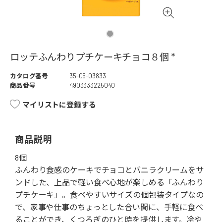
ロッテふんわりプチケーキチョコ８個 *
カタログ番号
35-05-03833
商品番号
4903333225040
マイリストに登録する
商品説明
8個
ふんわり食感のケーキでチョコとバニラクリームをサ
ンドした、上品で軽い食べ心地が楽しめる「ふんわり
プチケーキ」。食べやすいサイズの個包装タイプなの
で、家事や仕事のちょっとした合い間に、手軽に食べ
ることができ、くつろぎのひと時を提供します。冷や