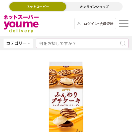
ネットスーパー
オンラインショップ
ログイン･会員登録
カテゴリー