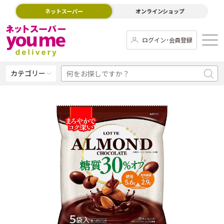
ネットスーパー
オンラインショップ
ログイン･会員登録
カテゴリー