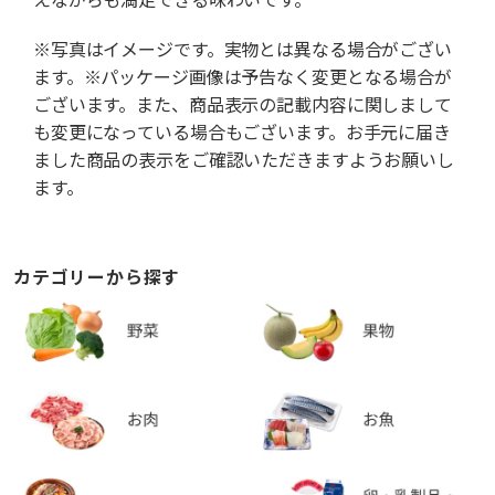
※写真はイメージです。実物とは異なる場合がござい
ます。※パッケージ画像は予告なく変更となる場合が
ございます。また、商品表示の記載内容に関しまして
も変更になっている場合もございます。お手元に届き
ました商品の表示をご確認いただきますようお願いし
ます。
カテゴリーから探す