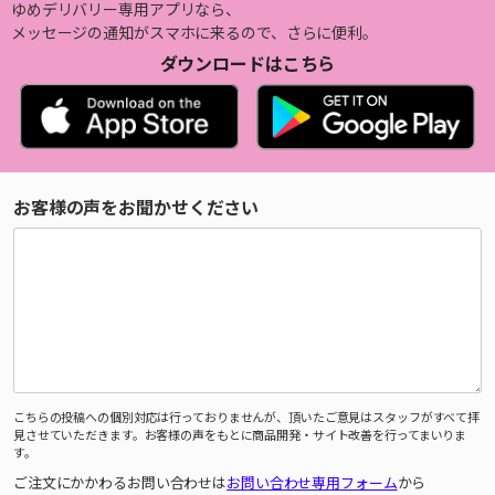
ゆめデリバリー専用アプリなら、
メッセージの通知がスマホに来るので、さらに便利。
ダウンロードはこちら
お客様の声をお聞かせください
こちらの投稿への個別対応は行っておりませんが、頂いたご意見はスタッフがすべて拝
見させていただきます。お客様の声をもとに商品開発・サイト改善を行ってまいりま
す。
ご注文にかかわるお問い合わせは
お問い合わせ専用フォーム
から