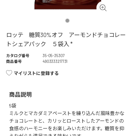
ロッテ 糖質30%オフ アーモンドチョコレー
トシェアパック ５袋入 *
カタログ番号
35-05-35307
商品番号
4903333217731
マイリストに登録する
商品説明
5袋
ミルクとマカダミアペーストを練り込んだ風味豊かな
チョコレートと、カリッとローストしたアーモンドの
食感のハーモニーをお楽しみいただけます。糖質を抑
えながらも満足できる味わいです。