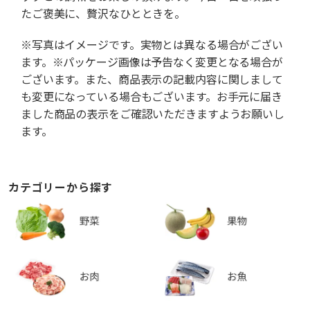
たご褒美に、贅沢なひとときを。
※写真はイメージです。実物とは異なる場合がござい
ます。※パッケージ画像は予告なく変更となる場合が
ございます。また、商品表示の記載内容に関しまして
も変更になっている場合もございます。お手元に届き
ました商品の表示をご確認いただきますようお願いし
ます。
カテゴリーから探す