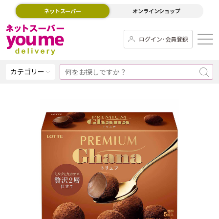
ネットスーパー
オンラインショップ
ログイン･会員登録
カテゴリー