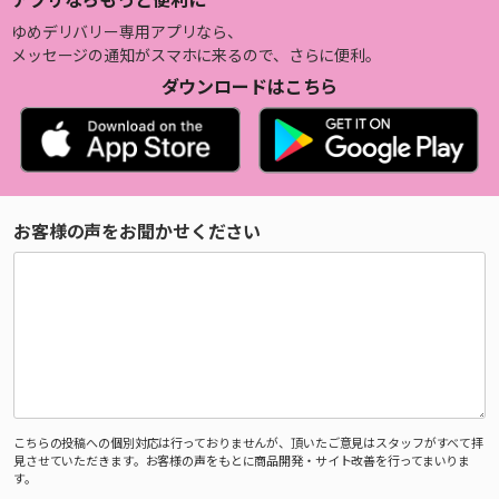
ゆめデリバリー専用アプリなら、
メッセージの通知がスマホに来るので、さらに便利。
ダウンロードはこちら
お客様の声をお聞かせください
こちらの投稿への個別対応は行っておりませんが、頂いたご意見はスタッフがすべて拝
見させていただきます。お客様の声をもとに商品開発・サイト改善を行ってまいりま
す。