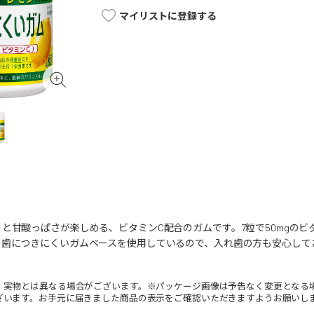
マイリストに登録する
と甘酸っぱさが楽しめる、ビタミンC配合のガムです。7粒で50mgの
の歯につきにくいガムベースを使用しているので、入れ歯の方も安心して
。実物とは異なる場合がございます。※パッケージ画像は予告なく変更となる
ざいます。お手元に届きました商品の表示をご確認いただきますようお願いし