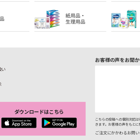
お客様の声をお聞か
扱い
示
ダウンロードはこちら
こちらの投稿への個別対応は
きます。お客様の声をもとに
ご注文にかかわるお問い