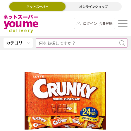
ネットスーパー
オンラインショップ
ログイン･会員登録
カテゴリー