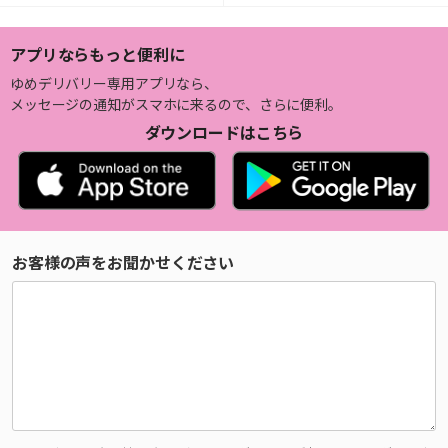
アプリならもっと便利に
ゆめデリバリー専用アプリなら、
メッセージの通知がスマホに来るので、さらに便利。
ダウンロードはこちら
お客様の声をお聞かせください