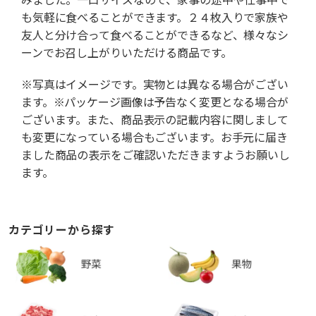
も気軽に食べることができます。２４枚入りで家族や
友人と分け合って食べることができるなど、様々なシ
ーンでお召し上がりいただける商品です。
※写真はイメージです。実物とは異なる場合がござい
ます。※パッケージ画像は予告なく変更となる場合が
ございます。また、商品表示の記載内容に関しまして
も変更になっている場合もございます。お手元に届き
ました商品の表示をご確認いただきますようお願いし
ます。
カテゴリーから探す