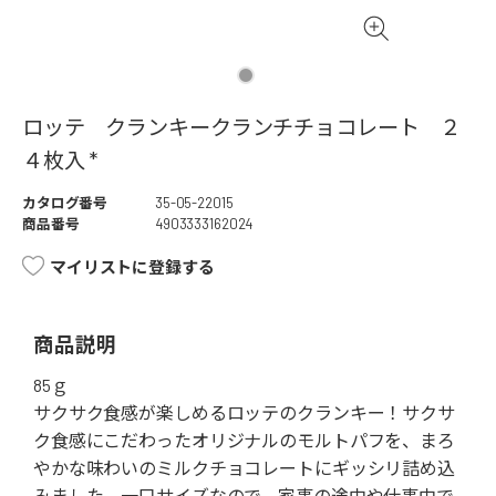
ロッテ クランキークランチチョコレート ２
４枚入 *
カタログ番号
35-05-22015
商品番号
4903333162024
マイリストに登録する
商品説明
85ｇ
サクサク食感が楽しめるロッテのクランキー！サクサ
ク食感にこだわったオリジナルのモルトパフを、まろ
やかな味わいのミルクチョコレートにギッシリ詰め込
みました。一口サイズなので、家事の途中や仕事中で