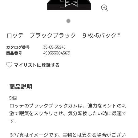
ロッテ ブラックブラック ９枚×5パック *
カタログ番号
35-05-35245
商品番号
4903333045631
マイリストに登録する
商品説明
5個
ロッテのブラックブラックガムは、強力なミントの刺
激で眠気をスッキリさせ、気分転換したい時に最適で
す。
※写真はイメージです。実物とは異なる場合がござい