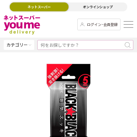
ネットスーパー
オンラインショップ
ログイン･会員登録
カテゴリー