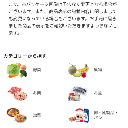
ます。※パッケージ画像は予告なく変更となる場合が
ございます。また、商品表示の記載内容に関しまして
も変更になっている場合もございます。お手元に届き
ました商品の表示をご確認いただきますようお願いし
ます。
カテゴリーから探す