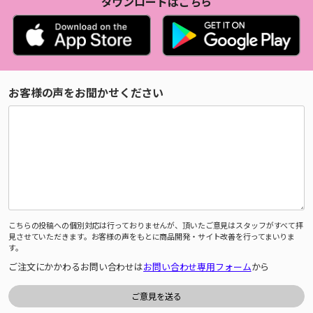
ダウンロードはこちら
お客様の声をお聞かせください
こちらの投稿への個別対応は行っておりませんが、頂いたご意見はスタッフがすべて拝
見させていただきます。お客様の声をもとに商品開発・サイト改善を行ってまいりま
す。
ご注文にかかわるお問い合わせは
お問い合わせ専用フォーム
から