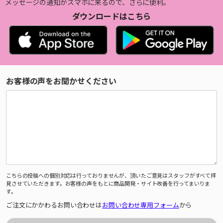
メッセージの通知がスマホに来るので、さらに便利。
ダウンロードはこちら
お客様の声をお聞かせください
こちらの投稿への個別対応は行っておりませんが、頂いたご意見はスタッフがすべて拝
見させていただきます。お客様の声をもとに商品開発・サイト改善を行ってまいりま
す。
ご注文にかかわるお問い合わせは
お問い合わせ専用フォーム
から