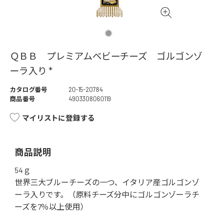
ＱＢＢ プレミアムベビーチーズ ゴルゴンゾ
ーラ入り *
カタログ番号
20-15-20784
商品番号
4903308060119
マイリストに登録する
商品説明
54ｇ
世界三大ブルーチーズの一つ、イタリア産ゴルゴンゾ
ーラ入りです。（原料チーズ分中にゴルゴンゾーラチ
ーズを7％以上使用）