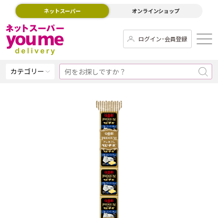
ネットスーパー
オンラインショップ
ログイン･会員登録
カテゴリー