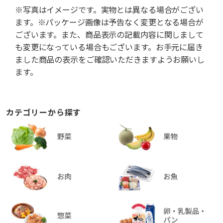
※写真はイメージです。実物とは異なる場合がござい
ます。※パッケージ画像は予告なく変更となる場合が
ございます。また、商品表示の記載内容に関しまして
も変更になっている場合もございます。お手元に届き
ました商品の表示をご確認いただきますようお願いし
ます。
カテゴリーから探す