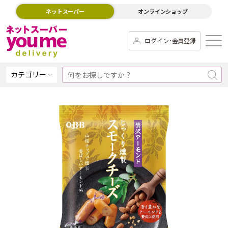
ネットスーパー
オンラインショップ
ログイン･会員登録
カテゴリー