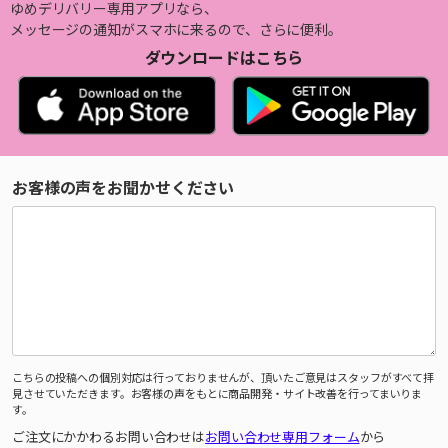
ゆめデリバリー専用アプリなら、
メッセージの通知がスマホに来るので、さらに便利。
ダウンロードはこちら
お客様の声をお聞かせください
こちらの投稿への個別対応は行っておりませんが、頂いたご意見はスタッフがすべて拝
見させていただきます。お客様の声をもとに商品開発・サイト改善を行ってまいりま
す。
ご注文にかかわるお問い合わせは
お問い合わせ専用フォーム
から