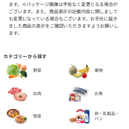
ます。※パッケージ画像は予告なく変更となる場合が
ございます。また、商品表示の記載内容に関しまして
も変更になっている場合もございます。お手元に届き
ました商品の表示をご確認いただきますようお願いし
ます。
カテゴリーから探す