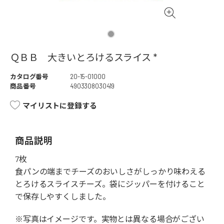
ＱＢＢ 大きいとろけるスライス *
カタログ番号
20-15-01000
商品番号
4903308030419
マイリストに登録する
商品説明
7枚
食パンの端までチーズのおいしさがしっかり味わえる
とろけるスライスチーズ。袋にジッパーを付けること
で保存しやすくしました。
※写真はイメージです。実物とは異なる場合がござい