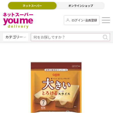
ネットスーパー
オンラインショップ
ログイン･会員登録
カテゴリー