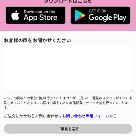
ダウンロードはこちら
お客様の声をお聞かせください
こちらの投稿への個別対応は行っておりませんが、頂いたご意見はスタッフがすべて拝
見させていただきます。お客様の声をもとに商品開発・サイト改善を行ってまいりま
す。
ご注文にかかわるお問い合わせは
お問い合わせ専用フォーム
から