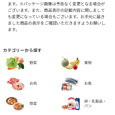
ます。※パッケージ画像は予告なく変更となる場合が
ございます。また、商品表示の記載内容に関しまして
も変更になっている場合もございます。お手元に届き
ました商品の表示をご確認いただきますようお願いし
ます。
カテゴリーから探す