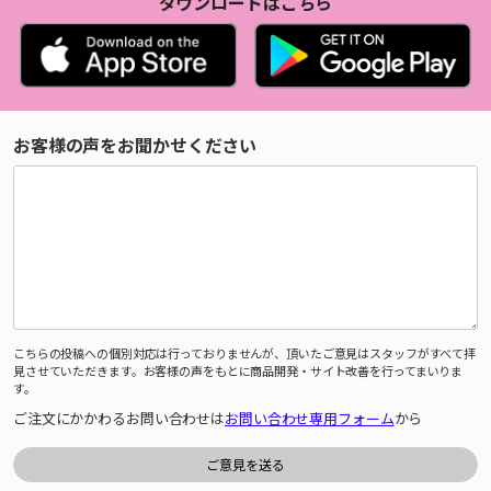
ダウンロードはこちら
お客様の声をお聞かせください
こちらの投稿への個別対応は行っておりませんが、頂いたご意見はスタッフがすべて拝
見させていただきます。お客様の声をもとに商品開発・サイト改善を行ってまいりま
す。
ご注文にかかわるお問い合わせは
お問い合わせ専用フォーム
から