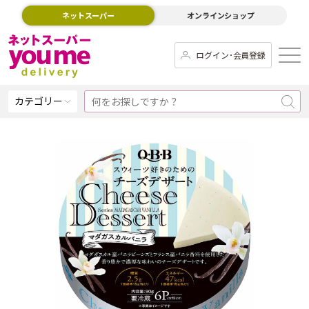
ネットスーパー
オンラインショップ
ログイン･会員登録
カテゴリー