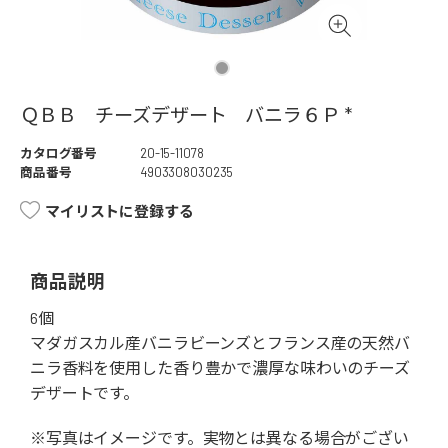
ＱＢＢ チーズデザート バニラ６Ｐ *
カタログ番号
20-15-11078
商品番号
4903308030235
マイリストに登録する
商品説明
6個
マダガスカル産バニラビーンズとフランス産の天然バ
ニラ香料を使用した香り豊かで濃厚な味わいのチーズ
デザートです。
※写真はイメージです。実物とは異なる場合がござい