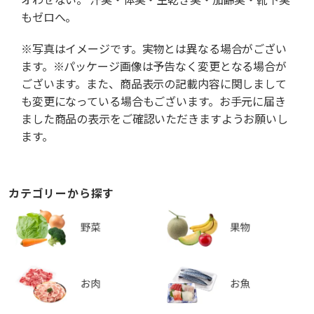
もゼロへ。
※写真はイメージです。実物とは異なる場合がござい
ます。※パッケージ画像は予告なく変更となる場合が
ございます。また、商品表示の記載内容に関しまして
も変更になっている場合もございます。お手元に届き
ました商品の表示をご確認いただきますようお願いし
ます。
カテゴリーから探す