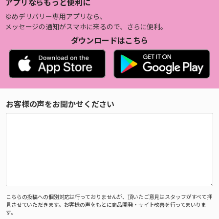
アプリならもっと便利に
ゆめデリバリー専用アプリなら、
メッセージの通知がスマホに来るので、さらに便利。
ダウンロードはこちら
お客様の声をお聞かせください
こちらの投稿への個別対応は行っておりませんが、頂いたご意見はスタッフがすべて拝
見させていただきます。お客様の声をもとに商品開発・サイト改善を行ってまいりま
す。