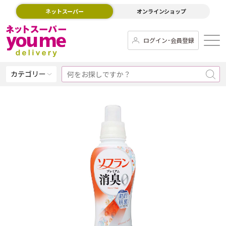
ネットスーパー
オンラインショップ
ログイン･会員登録
カテゴリー