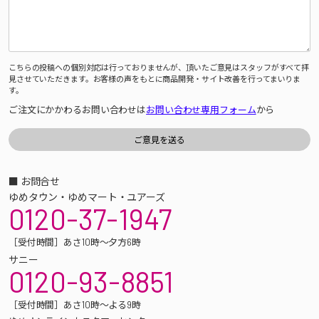
こちらの投稿への個別対応は行っておりませんが、頂いたご意見はスタッフがすべて拝
見させていただきます。お客様の声をもとに商品開発・サイト改善を行ってまいりま
す。
ご注文にかかわるお問い合わせは
お問い合わせ専用フォーム
から
■ お問合せ
ゆめタウン・ゆめマート・ユアーズ
0120-37-1947
［受付時間］あさ10時～夕方6時
サニー
0120-93-8851
［受付時間］あさ10時～よる9時