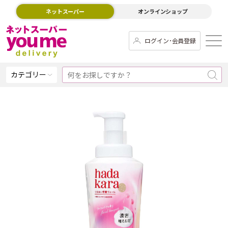
ネットスーパー
オンラインショップ
ログイン･会員登録
カテゴリー