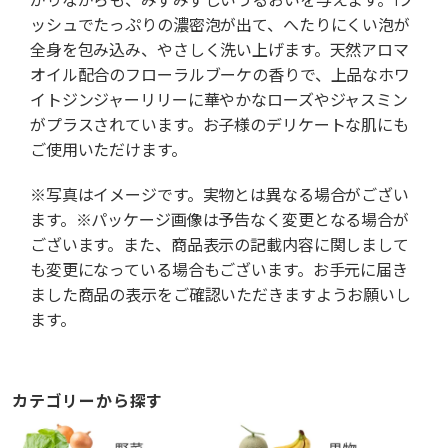
ッシュでたっぷりの濃密泡が出て、へたりにくい泡が
全身を包み込み、やさしく洗い上げます。天然アロマ
オイル配合のフローラルブーケの香りで、上品なホワ
イトジンジャーリリーに華やかなローズやジャスミン
がプラスされています。お子様のデリケートな肌にも
ご使用いただけます。
※写真はイメージです。実物とは異なる場合がござい
ます。※パッケージ画像は予告なく変更となる場合が
ございます。また、商品表示の記載内容に関しまして
も変更になっている場合もございます。お手元に届き
ました商品の表示をご確認いただきますようお願いし
ます。
カテゴリーから探す