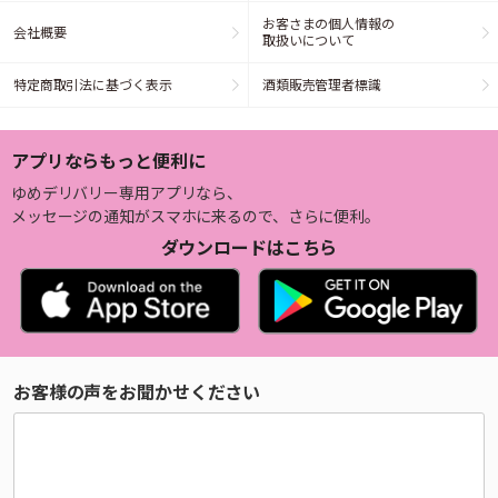
お客さまの個人情報の
会社概要
取扱いについて
特定商取引法に基づく表示
酒類販売管理者標識
アプリならもっと便利に
ゆめデリバリー専用アプリなら、
メッセージの通知がスマホに来るので、さらに便利。
ダウンロードはこちら
お客様の声をお聞かせください