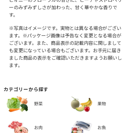
ーのみずみずしさが加わった、甘く華やかな香りで
す。
※写真はイメージです。実物とは異なる場合がござい
ます。※パッケージ画像は予告なく変更となる場合が
ございます。また、商品表示の記載内容に関しまして
も変更になっている場合もございます。お手元に届き
ました商品の表示をご確認いただきますようお願いし
ます。
カテゴリーから探す