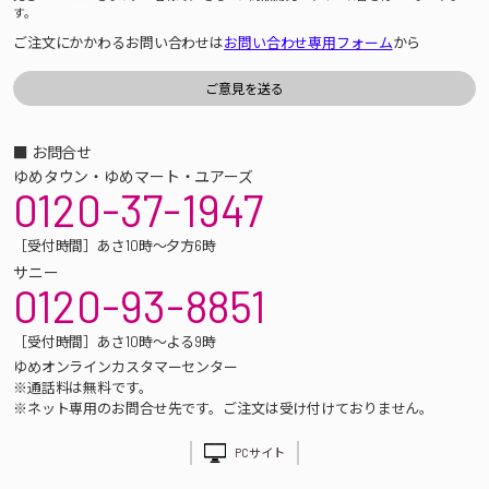
す。
ご注文にかかわるお問い合わせは
お問い合わせ専用フォーム
から
■ お問合せ
ゆめタウン・ゆめマート・ユアーズ
0120-37-1947
［受付時間］あさ10時～夕方6時
サニー
0120-93-8851
［受付時間］あさ10時～よる9時
ゆめオンラインカスタマーセンター
※通話料は無料です。
※ネット専用のお問合せ先です。ご注文は受け付けておりません。
PCサイト