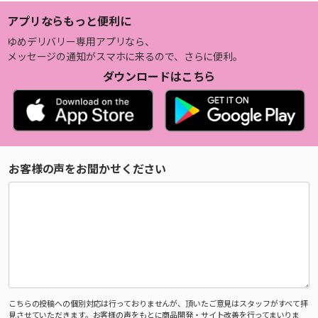
アプリならもっと便利に
ゆめデリバリー専用アプリなら、
メッセージの通知がスマホに来るので、さらに便利。
ダウンロードはこちら
お客様の声をお聞かせください
こちらの投稿への個別対応は行っておりませんが、頂いたご意見はスタッフがすべて拝
見させていただきます。お客様の声をもとに商品開発・サイト改善を行ってまいりま