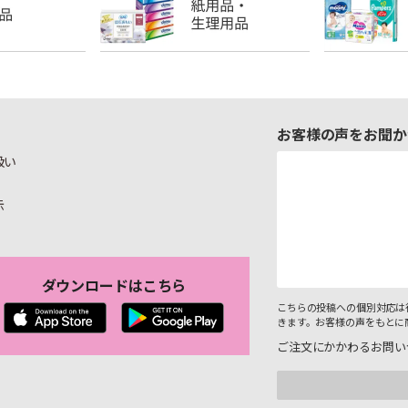
お客様の声をお聞か
扱い
示
ダウンロードはこちら
こちらの投稿への個別対応は
きます。お客様の声をもとに
ご注文にかかわるお問い