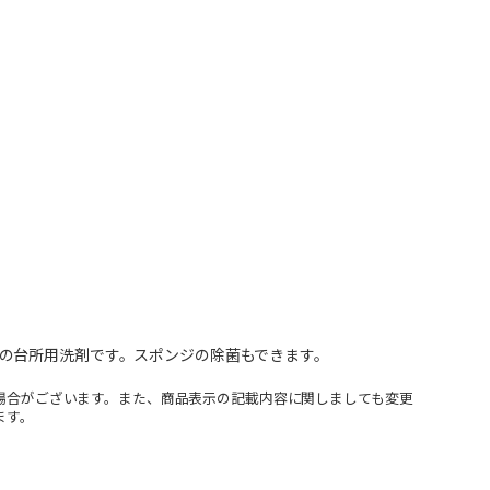
の台所用洗剤です。スポンジの除菌もできます。
場合がございます。また、商品表示の記載内容に関しましても変更
ます。