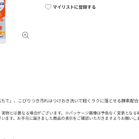
マイリストに登録する
落ちて」、こびりつき汚れはつけおき洗いで軽くラクに落とせる酵素配合
。実物とは異なる場合がございます。※パッケージ画像は予告なく変更となる
ざいます。お手元に届きました商品の表示をご確認いただきますようお願いし