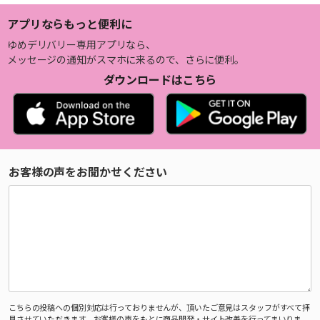
アプリならもっと便利に
ゆめデリバリー専用アプリなら、
メッセージの通知がスマホに来るので、さらに便利。
ダウンロードはこちら
お客様の声をお聞かせください
こちらの投稿への個別対応は行っておりませんが、頂いたご意見はスタッフがすべて拝
見させていただきます。お客様の声をもとに商品開発・サイト改善を行ってまいりま