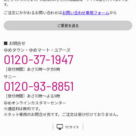
す。
ご注文にかかわるお問い合わせは
お問い合わせ専用フォーム
から
■ お問合せ
ゆめタウン・ゆめマート・ユアーズ
0120-37-1947
［受付時間］あさ10時～夕方6時
サニー
0120-93-8851
［受付時間］あさ10時～よる9時
ゆめオンラインカスタマーセンター
※通話料は無料です。
※ネット専用のお問合せ先です。ご注文は受け付けておりません。
PCサイト