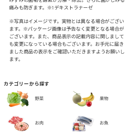
痛みも防ぎます。※1 デキストラナーゼ
※写真はイメージです。実物とは異なる場合がござい
ます。※パッケージ画像は予告なく変更となる場合が
ございます。また、商品表示の記載内容に関しまして
も変更になっている場合もございます。お手元に届き
ました商品の表示をご確認いただきますようお願いし
ます。
カテゴリーから探す