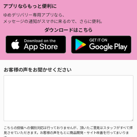
アプリならもっと便利に
ゆめデリバリー専用アプリなら、
メッセージの通知がスマホに来るので、さらに便利。
ダウンロードはこちら
お客様の声をお聞かせください
こちらの投稿への個別対応は行っておりませんが、頂いたご意見はスタッフがすべて拝
見させていただきます。お客様の声をもとに商品開発・サイト改善を行ってまいりま