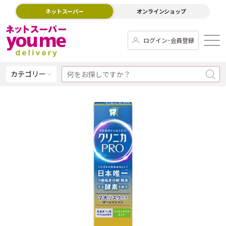
ネットスーパー
オンラインショップ
ログイン･会員登録
カテゴリー