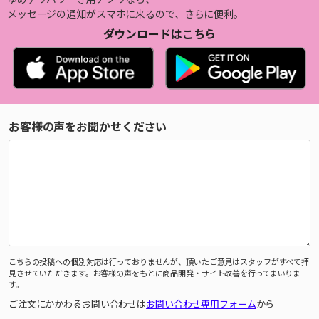
メッセージの通知がスマホに来るので、さらに便利。
ダウンロードはこちら
お客様の声をお聞かせください
こちらの投稿への個別対応は行っておりませんが、頂いたご意見はスタッフがすべて拝
見させていただきます。お客様の声をもとに商品開発・サイト改善を行ってまいりま
す。
ご注文にかかわるお問い合わせは
お問い合わせ専用フォーム
から