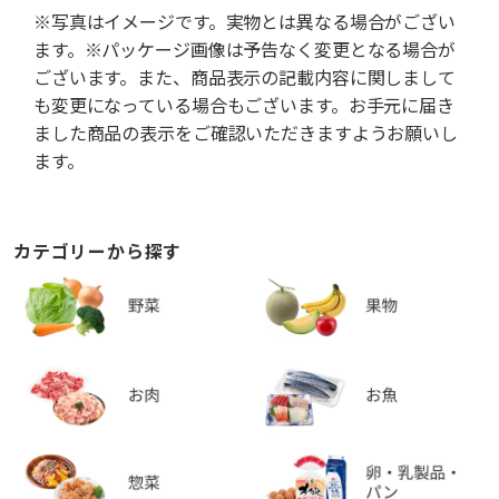
※写真はイメージです。実物とは異なる場合がござい
ます。※パッケージ画像は予告なく変更となる場合が
ございます。また、商品表示の記載内容に関しまして
も変更になっている場合もございます。お手元に届き
ました商品の表示をご確認いただきますようお願いし
ます。
カテゴリーから探す