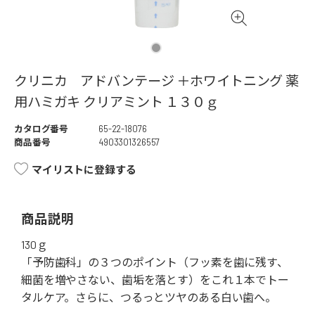
クリニカ アドバンテージ ＋ホワイトニング 薬
用ハミガキ クリアミント １３０ｇ
カタログ番号
65-22-18076
商品番号
4903301326557
マイリストに登録する
商品説明
130ｇ
「予防歯科」の３つのポイント（フッ素を歯に残す、
細菌を増やさない、歯垢を落とす）をこれ１本でトー
タルケア。さらに、つるっとツヤのある白い歯へ。