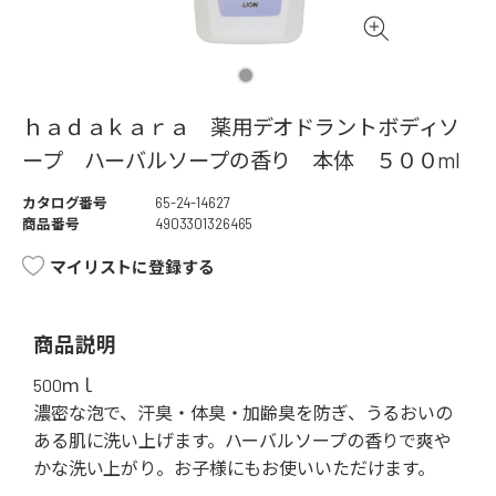
ｈａｄａｋａｒａ 薬用デオドラントボディソ
ープ ハーバルソープの香り 本体 ５００ml
カタログ番号
65-24-14627
商品番号
4903301326465
マイリストに登録する
商品説明
500ｍｌ
濃密な泡で、汗臭・体臭・加齢臭を防ぎ、うるおいの
ある肌に洗い上げます。ハーバルソープの香りで爽や
かな洗い上がり。お子様にもお使いいただけます。