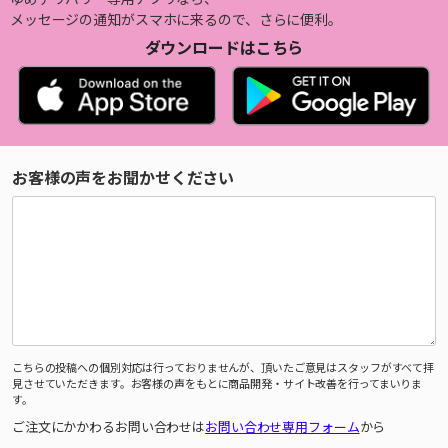
メッセージの通知がスマホに来るので、さらに便利。
ダウンロードはこちら
お客様の声をお聞かせください
こちらの投稿への個別対応は行っておりませんが、頂いたご意見はスタッフがすべて拝
見させていただきます。お客様の声をもとに商品開発・サイト改善を行ってまいりま
す。
ご注文にかかわるお問い合わせは
お問い合わせ専用フォーム
から