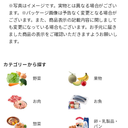
※写真はイメージです。実物とは異なる場合がござい
ます。※パッケージ画像は予告なく変更となる場合が
ございます。また、商品表示の記載内容に関しまして
も変更になっている場合もございます。お手元に届き
ました商品の表示をご確認いただきますようお願いし
ます。
カテゴリーから探す