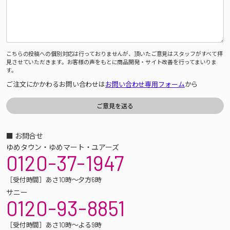
こちらの投稿への個別対応は行っておりませんが、頂いたご意見はスタッフがすべて拝
見させていただきます。お客様の声をもとに商品開発・サイト改善を行ってまいりま
す。
ご注文にかかわるお問い合わせは
お問い合わせ専用フォーム
から
■ お問合せ
ゆめタウン・ゆめマート・ユアーズ
0120-37-1947
［受付時間］あさ10時～夕方6時
サニー
0120-93-8851
［受付時間］あさ10時～よる9時