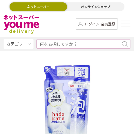
ネットスーパー
オンラインショップ
ログイン･会員登録
カテゴリー