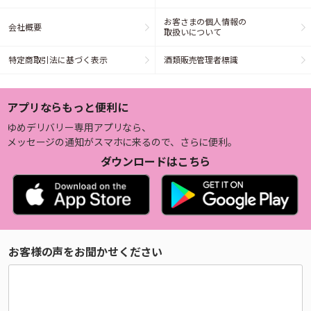
お客さまの個人情報の
会社概要
取扱いについて
特定商取引法に基づく表示
酒類販売管理者標識
アプリならもっと便利に
ゆめデリバリー専用アプリなら、
メッセージの通知がスマホに来るので、さらに便利。
ダウンロードはこちら
お客様の声をお聞かせください