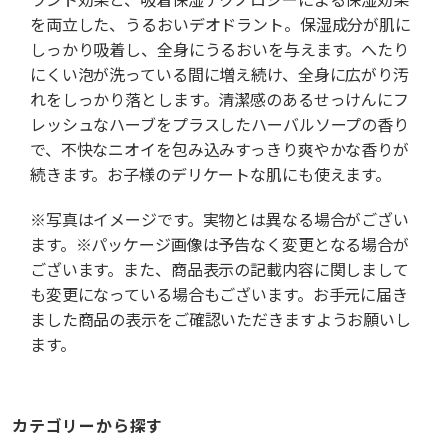
を両立した、うるおいデオドラント。保湿成分が肌に
しっかり吸着し、全身にうるおいを与えます。へたり
にくい泡が洗っている間に増え続け、全身に広がり汚
れをしっかり落とします。清潔感のあるせっけんにフ
レッシュなハーブをプラスしたハーバルソープの香り
で、不快なニオイを包み込みすっきり爽やかな香りが
続きます。お子様のデリケートな肌にも使えます。
※写真はイメージです。実物とは異なる場合がござい
ます。※パッケージ画像は予告なく変更となる場合が
ございます。また、商品表示の記載内容に関しまして
も変更になっている場合もございます。お手元に届き
ました商品の表示をご確認いただきますようお願いし
ます。
カテゴリーから探す