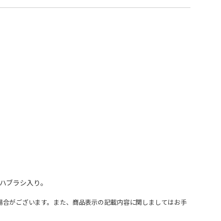
ハブラシ入り。
場合がございます。また、商品表示の記載内容に関しましてはお手