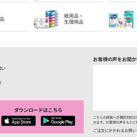
お客様の声をお聞か
扱い
示
ダウンロードはこちら
こちらの投稿への個別対応は
きます。お客様の声をもとに
ご注文にかかわるお問い