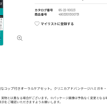
カタログ番号
65-22-10023
商品番号
4903301300731
マイリストに登録する
適なコップ付きオーラルケアセット。クリニカアドバンテージハミガキ・
。実物とは異なる場合がございます。※パッケージ画像は予告なく変更となる
表示をご確認いただきますようお願いします。