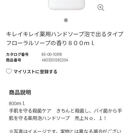
キレイキレイ薬用ハンドソープ泡で出るタイプ
フローラルソープの香り８００ｍｌ
カタログ番号
65-00-10916
商品番号
4903301282204
マイリストに登録する
商品説明
800ｍｌ
手肌を守る殺菌ケア きちんと殺菌し、バイ菌から手
肌を守る薬用泡ハンドソープ 売上Ｎｏ．１！
※写真はイメージです。実物とは異なる場合がござい