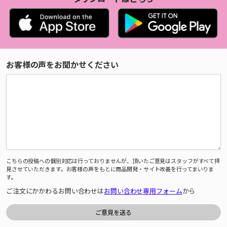
お客様の声をお聞かせください
こちらの投稿への個別対応は行っておりませんが、頂いたご意見はスタッフがすべて拝
見させていただきます。お客様の声をもとに商品開発・サイト改善を行ってまいりま
す。
ご注文にかかわるお問い合わせは
お問い合わせ専用フォーム
から