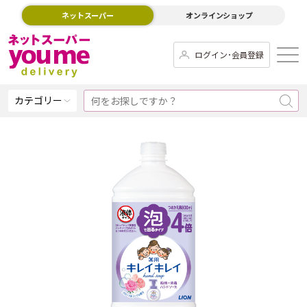
ネットスーパー
オンラインショップ
ログイン･会員登録
カテゴリー