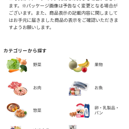
ます。※パッケージ画像は予告なく変更となる場合が
ございます。また、商品表示の記載内容に関しまして
はお手元に届きました商品の表示をご確認いただきま
すようお願いします。
カテゴリーから探す