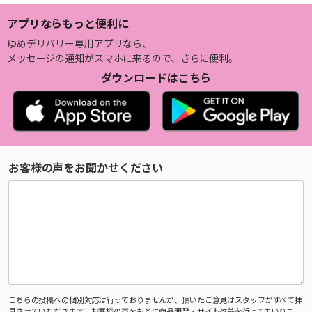
アプリならもっと便利に
ゆめデリバリー専用アプリなら、
メッセージの通知がスマホに来るので、さらに便利。
ダウンロードはこちら
お客様の声をお聞かせください
こちらの投稿への個別対応は行っておりませんが、頂いたご意見はスタッフがすべて拝
見させていただきます。お客様の声をもとに商品開発・サイト改善を行ってまいりま