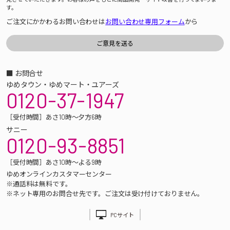
す。
ご注文にかかわるお問い合わせは
お問い合わせ専用フォーム
から
■ お問合せ
ゆめタウン・ゆめマート・ユアーズ
0120-37-1947
［受付時間］あさ10時～夕方6時
サニー
0120-93-8851
［受付時間］あさ10時～よる9時
ゆめオンラインカスタマーセンター
※通話料は無料です。
※ネット専用のお問合せ先です。ご注文は受け付けておりません。
PCサイト