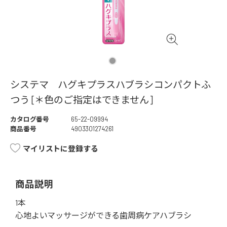
システマ ハグキプラスハブラシコンパクトふ
つう [＊色のご指定はできません]
カタログ番号
65-22-09994
商品番号
4903301274261
マイリストに登録する
商品説明
1本
心地よいマッサージができる歯周病ケアハブラシ