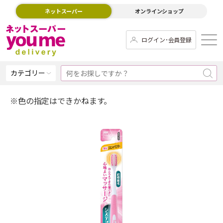
ネットスーパー
オンラインショップ
ログイン･会員登録
カテゴリー
※色の指定はできかねます。