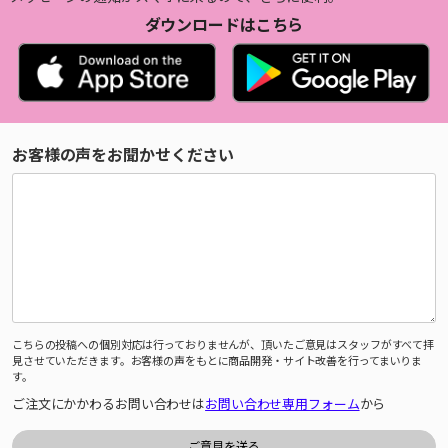
ダウンロードはこちら
お客様の声をお聞かせください
こちらの投稿への個別対応は行っておりませんが、頂いたご意見はスタッフがすべて拝
見させていただきます。お客様の声をもとに商品開発・サイト改善を行ってまいりま
す。
ご注文にかかわるお問い合わせは
お問い合わせ専用フォーム
から