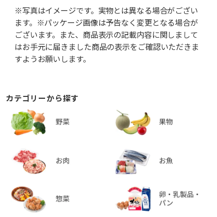
※写真はイメージです。実物とは異なる場合がござい
ます。※パッケージ画像は予告なく変更となる場合が
ございます。また、商品表示の記載内容に関しまして
はお手元に届きました商品の表示をご確認いただきま
すようお願いします。
カテゴリーから探す