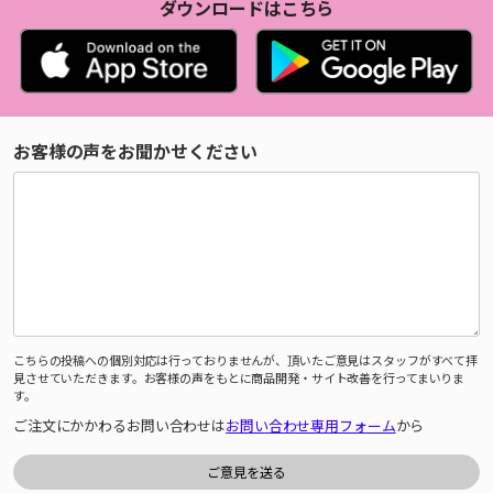
ダウンロードはこちら
お客様の声をお聞かせください
こちらの投稿への個別対応は行っておりませんが、頂いたご意見はスタッフがすべて拝
見させていただきます。お客様の声をもとに商品開発・サイト改善を行ってまいりま
す。
ご注文にかかわるお問い合わせは
お問い合わせ専用フォーム
から