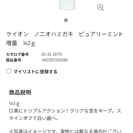
ライオン ノニオハミガキ ピュアリーミント
増量 143ｇ
カタログ番号
65-22-28775
商品番号
4903301268369
マイリストに登録する
商品説明
143ｇ
口臭にトリプルアクション！クリアな息をキープ。ス
テインオフで白い歯へ。
※写真はイメージです。実物とは異なる場合がござい