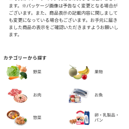
ます。※パッケージ画像は予告なく変更となる場合が
ございます。また、商品表示の記載内容に関しまして
も変更になっている場合もございます。お手元に届き
ました商品の表示をご確認いただきますようお願いし
ます。
カテゴリーから探す