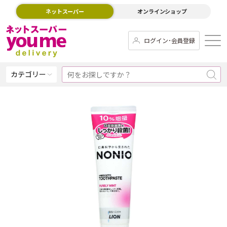
ネットスーパー
オンラインショップ
ログイン･会員登録
カテゴリー