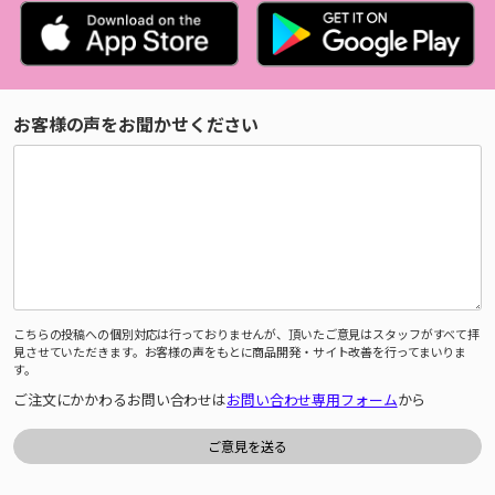
お客様の声をお聞かせください
こちらの投稿への個別対応は行っておりませんが、頂いたご意見はスタッフがすべて拝
見させていただきます。お客様の声をもとに商品開発・サイト改善を行ってまいりま
す。
ご注文にかかわるお問い合わせは
お問い合わせ専用フォーム
から