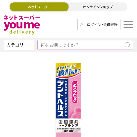
ネットスーパー
オンラインショップ
ログイン･会員登録
カテゴリー