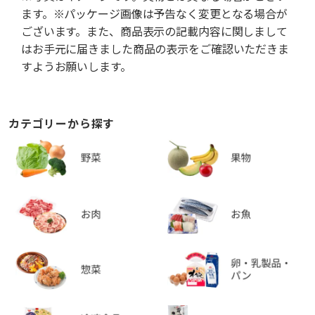
ます。※パッケージ画像は予告なく変更となる場合が
ございます。また、商品表示の記載内容に関しまして
はお手元に届きました商品の表示をご確認いただきま
すようお願いします。
カテゴリーから探す