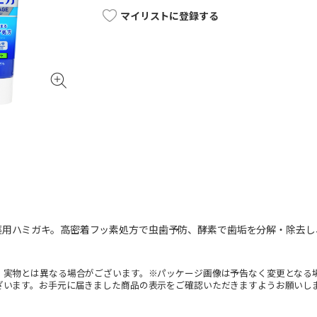
マイリストに登録する
薬用ハミガキ。高密着フッ素処方で虫歯予防、酵素で歯垢を分解・除去し
。実物とは異なる場合がございます。※パッケージ画像は予告なく変更となる
ざいます。お手元に届きました商品の表示をご確認いただきますようお願いし