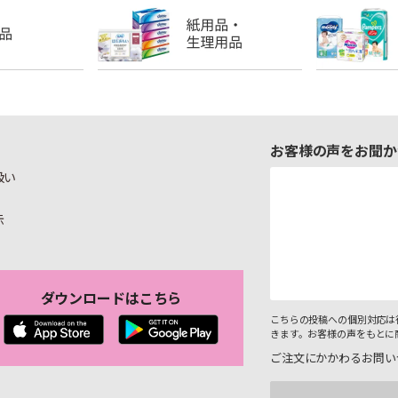
お客様の声をお聞か
扱い
示
ダウンロードはこちら
こちらの投稿への個別対応は
きます。お客様の声をもとに
ご注文にかかわるお問い