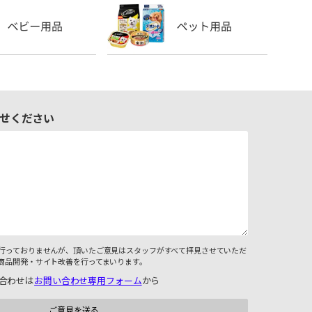
せください
行っておりませんが、頂いたご意見はスタッフがすべて拝見させていただ
商品開発・サイト改善を行ってまいります。
合わせは
お問い合わせ専用フォーム
から