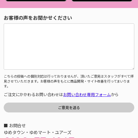
お客様の声をお聞かせください
こちらの投稿への個別対応は行っておりませんが、頂いたご意見はスタッフがすべて拝
見させていただきます。お客様の声をもとに商品開発・サイト改善を行ってまいりま
す。
ご注文にかかわるお問い合わせは
お問い合わせ専用フォーム
から
■ お問合せ
ゆめタウン・ゆめマート・ユアーズ