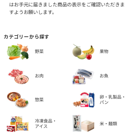
はお手元に届きました商品の表示をご確認いただきま
すようお願いします。
カテゴリーから探す