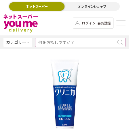
ネットスーパー
オンラインショップ
ログイン･会員登録
カテゴリー