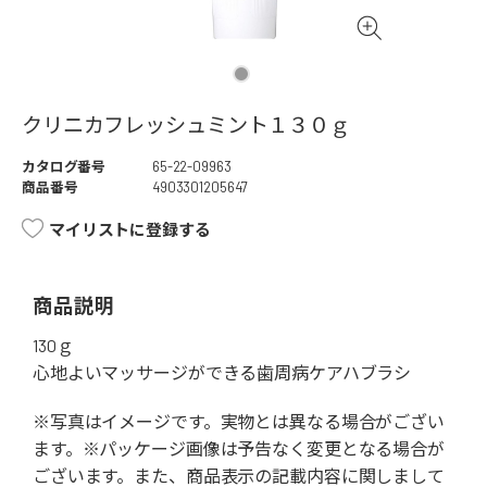
クリニカフレッシュミント１３０ｇ
カタログ番号
65-22-09963
商品番号
4903301205647
マイリストに登録する
商品説明
130ｇ
心地よいマッサージができる歯周病ケアハブラシ
※写真はイメージです。実物とは異なる場合がござい
ます。※パッケージ画像は予告なく変更となる場合が
ございます。また、商品表示の記載内容に関しまして