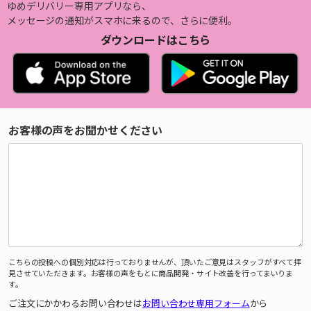
ゆめデリバリー専用アプリなら、
メッセージの通知がスマホに来るので、さらに便利。
ダウンロードはこちら
お客様の声をお聞かせください
こちらの投稿への個別対応は行っておりませんが、頂いたご意見はスタッフがすべて拝
見させていただきます。お客様の声をもとに商品開発・サイト改善を行ってまいりま
す。
ご注文にかかわるお問い合わせは
お問い合わせ専用フォーム
から