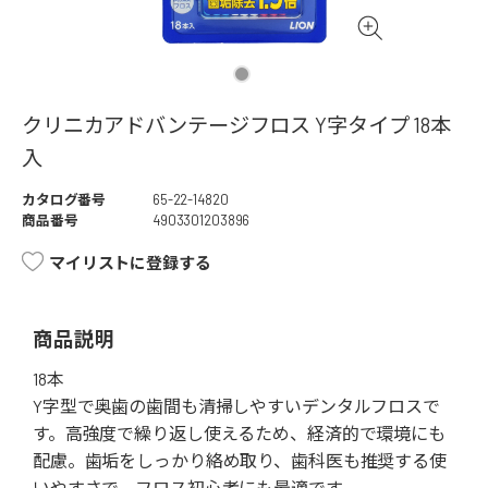
クリニカアドバンテージフロス Y字タイプ 18本
入
カタログ番号
65-22-14820
商品番号
4903301203896
マイリストに登録する
商品説明
18本
Y字型で奥歯の歯間も清掃しやすいデンタルフロスで
す。高強度で繰り返し使えるため、経済的で環境にも
配慮。歯垢をしっかり絡め取り、歯科医も推奨する使
いやすさで、フロス初心者にも最適です。