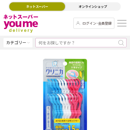
ネットスーパー
オンラインショップ
ログイン･会員登録
カテゴリー