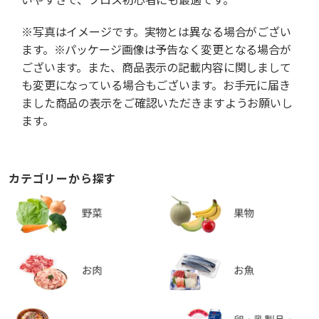
※写真はイメージです。実物とは異なる場合がござい
ます。※パッケージ画像は予告なく変更となる場合が
ございます。また、商品表示の記載内容に関しまして
も変更になっている場合もございます。お手元に届き
ました商品の表示をご確認いただきますようお願いし
ます。
カテゴリーから探す