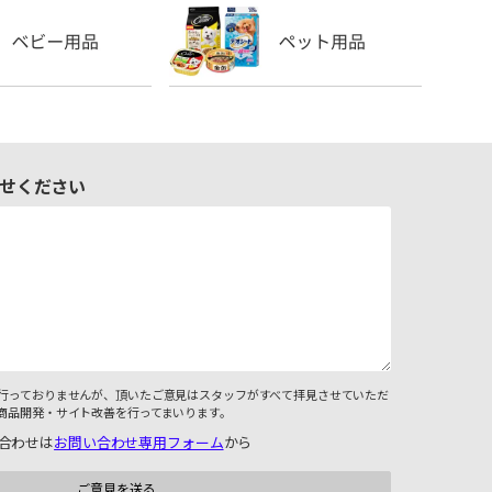
せください
行っておりませんが、頂いたご意見はスタッフがすべて拝見させていただ
商品開発・サイト改善を行ってまいります。
合わせは
お問い合わせ専用フォーム
から