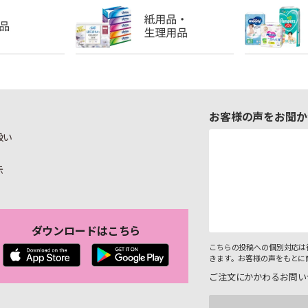
お客様の声をお聞か
扱い
示
ダウンロードはこちら
こちらの投稿への個別対応は
きます。お客様の声をもとに
ご注文にかかわるお問い