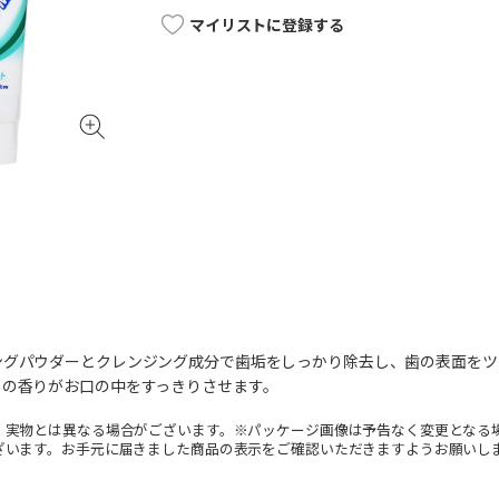
マイリストに登録する
ングパウダーとクレンジング成分で歯垢をしっかり除去し、歯の表面をツ
トの香りがお口の中をすっきりさせます。
。実物とは異なる場合がございます。※パッケージ画像は予告なく変更となる
ざいます。お手元に届きました商品の表示をご確認いただきますようお願いし