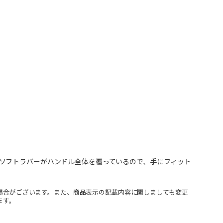
ソフトラバーがハンドル全体を覆っているので、手にフィット
場合がございます。また、商品表示の記載内容に関しましても変更
ます。