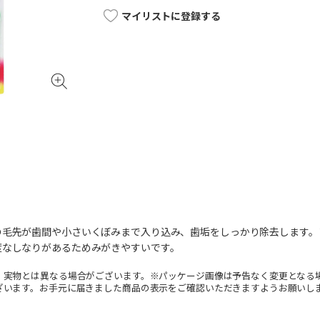
マイリストに登録する
の毛先が歯間や小さいくぼみまで入り込み、歯垢をしっかり除去します。
度なしなりがあるためみがきやすいです。
。実物とは異なる場合がございます。※パッケージ画像は予告なく変更となる
ざいます。お手元に届きました商品の表示をご確認いただきますようお願いし