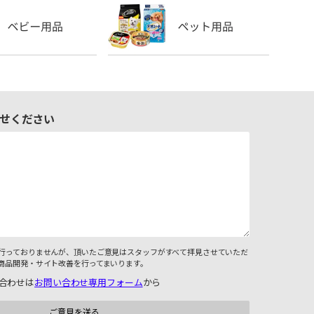
せください
行っておりませんが、頂いたご意見はスタッフがすべて拝見させていただ
商品開発・サイト改善を行ってまいります。
合わせは
お問い合わせ専用フォーム
から