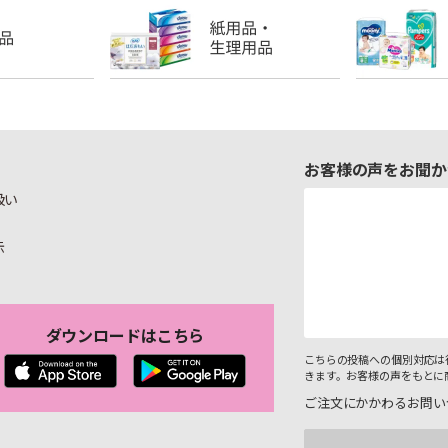
お客様の声をお聞か
扱い
示
ダウンロードはこちら
こちらの投稿への個別対応は
きます。お客様の声をもとに
ご注文にかかわるお問い