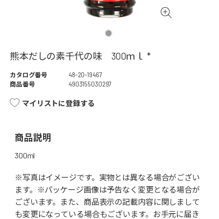
熊本だしの素千代の味 300ｍｌ *
カタログ番号
48-20-19467
商品番号
4903155030297
マイリストに登録する
商品説明
300ml
※写真はイメージです。実物とは異なる場合がござい
ます。※パッケージ画像は予告なく変更となる場合が
ございます。また、商品表示の記載内容に関しまして
も変更になっている場合もございます。お手元に届き