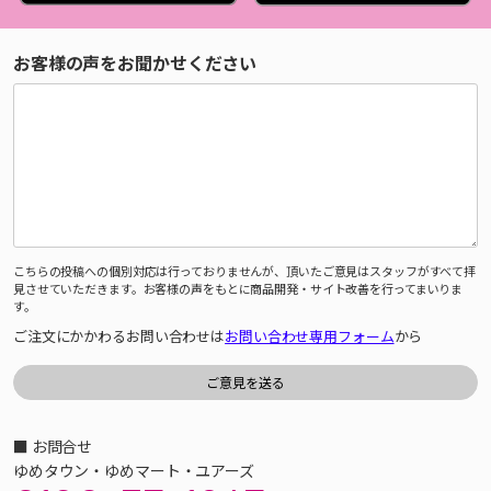
お客様の声をお聞かせください
こちらの投稿への個別対応は行っておりませんが、頂いたご意見はスタッフがすべて拝
見させていただきます。お客様の声をもとに商品開発・サイト改善を行ってまいりま
す。
ご注文にかかわるお問い合わせは
お問い合わせ専用フォーム
から
■ お問合せ
ゆめタウン・ゆめマート・ユアーズ