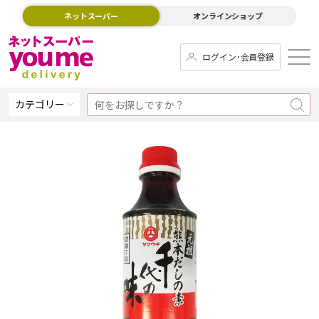
ネットスーパー
オンラインショップ
ログイン･会員登録
カテゴリー