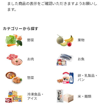
ました商品の表示をご確認いただきますようお願いし
ます。
カテゴリーから探す