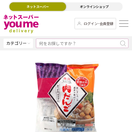
ネットスーパー
オンラインショップ
ログイン･会員登録
カテゴリー