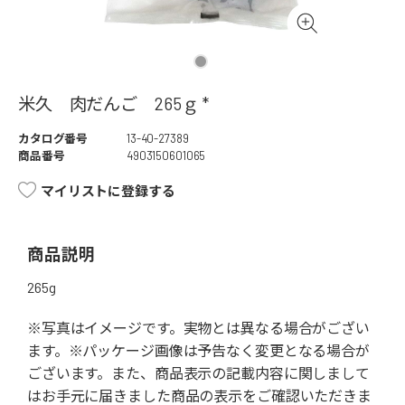
米久 肉だんご 265ｇ *
カタログ番号
13-40-27389
商品番号
4903150601065
マイリストに登録する
商品説明
265g
※写真はイメージです。実物とは異なる場合がござい
ます。※パッケージ画像は予告なく変更となる場合が
ございます。また、商品表示の記載内容に関しまして
はお手元に届きました商品の表示をご確認いただきま