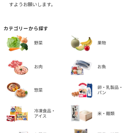
すようお願いします。
カテゴリーから探す