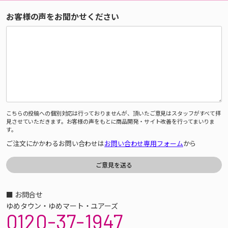
お客様の声をお聞かせください
こちらの投稿への個別対応は行っておりませんが、頂いたご意見はスタッフがすべて拝
見させていただきます。お客様の声をもとに商品開発・サイト改善を行ってまいりま
す。
ご注文にかかわるお問い合わせは
お問い合わせ専用フォーム
から
■ お問合せ
ゆめタウン・ゆめマート・ユアーズ
0120-37-1947