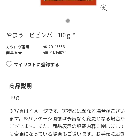
やまう ビビンバ 110ｇ *
カタログ番号
46-20-47886
商品番号
4903117141627
マイリストに登録する
商品説明
110ｇ
※写真はイメージです。実物とは異なる場合がござい
ます。※パッケージ画像は予告なく変更となる場合が
ございます。また、商品表示の記載内容に関しまして
も変更になっている場合もございます。お手元に届き