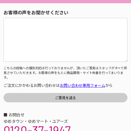
お客様の声をお聞かせください
こちらの投稿への個別対応は行っておりませんが、頂いたご意見はスタッフがすべて拝
見させていただきます。お客様の声をもとに商品開発・サイト改善を行ってまいりま
す。
ご注文にかかわるお問い合わせは
お問い合わせ専用フォーム
から
■ お問合せ
ゆめタウン・ゆめマート・ユアーズ
0120-37-1947