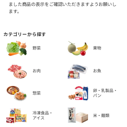
ました商品の表示をご確認いただきますようお願いし
ます。
カテゴリーから探す