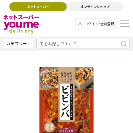
ネットスーパー
オンラインショップ
ログイン･会員登録
カテゴリー