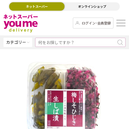
ネットスーパー
オンラインショップ
ログイン･会員登録
カテゴリー