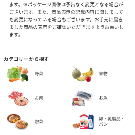
ます。※パッケージ画像は予告なく変更となる場合が
ございます。また、商品表示の記載内容に関しまして
も変更になっている場合もございます。お手元に届き
ました商品の表示をご確認いただきますようお願いし
ます。
カテゴリーから探す