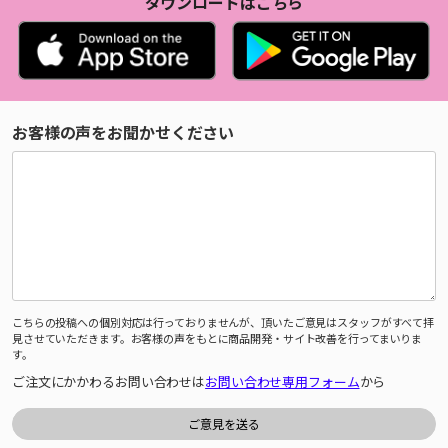
ダウンロードはこちら
お客様の声をお聞かせください
こちらの投稿への個別対応は行っておりませんが、頂いたご意見はスタッフがすべて拝
見させていただきます。お客様の声をもとに商品開発・サイト改善を行ってまいりま
す。
ご注文にかかわるお問い合わせは
お問い合わせ専用フォーム
から