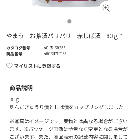
やまう お茶漬パリパリ 赤しば漬 80ｇ *
カタログ番号
40-15-39288
商品番号
4903117141153
マイリストに登録する
商品説明
80ｇ
刻んだきゅうり漬としば漬をカップリングしました。
※写真はイメージです。実物とは異なる場合がござい
ます。※パッケージ画像は予告なく変更となる場合が
ございます。また、商品表示の記載内容に関しまして