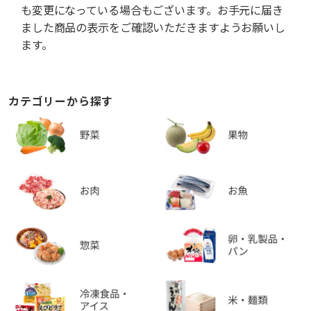
も変更になっている場合もございます。お手元に届き
ました商品の表示をご確認いただきますようお願いし
ます。
カテゴリーから探す