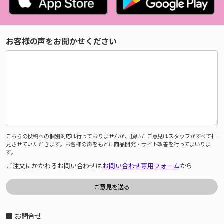
お客様の声をお聞かせください
こちらの投稿への個別対応は行っておりませんが、頂いたご意見はスタッフがすべて拝
見させていただきます。お客様の声をもとに商品開発・サイト改善を行ってまいりま
す。
ご注文にかかわるお問い合わせは
お問い合わせ専用フォーム
から
■ お問合せ