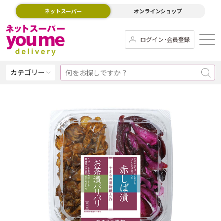
ネットスーパー
オンラインショップ
ログイン･会員登録
カテゴリー