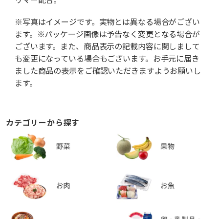
※写真はイメージです。実物とは異なる場合がござい
ます。※パッケージ画像は予告なく変更となる場合が
ございます。また、商品表示の記載内容に関しまして
も変更になっている場合もございます。お手元に届き
ました商品の表示をご確認いただきますようお願いし
ます。
カテゴリーから探す