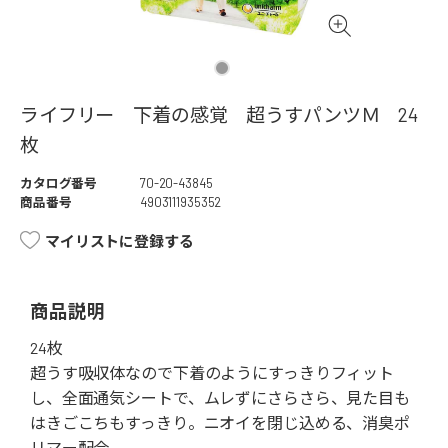
ライフリー 下着の感覚 超うすパンツＭ 24
枚
カタログ番号
70-20-43845
商品番号
4903111935352
マイリストに登録する
商品説明
24枚
超うす吸収体なので下着のようにすっきりフィット
し、全面通気シートで、ムレずにさらさら、見た目も
はきごこちもすっきり。ニオイを閉じ込める、消臭ポ
リマー配合。