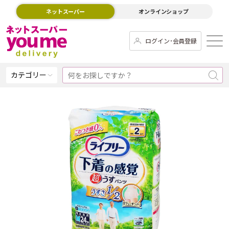
ネットスーパー
オンラインショップ
ログイン･会員登録
カテゴリー