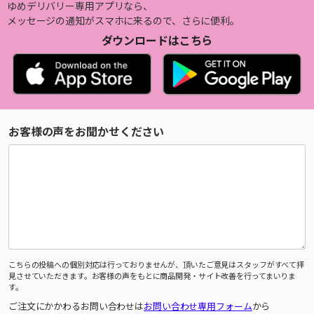
ゆめデリバリー専用アプリなら、
メッセージの通知がスマホに来るので、さらに便利。
ダウンロードはこちら
お客様の声をお聞かせください
こちらの投稿への個別対応は行っておりませんが、頂いたご意見はスタッフがすべて拝
見させていただきます。お客様の声をもとに商品開発・サイト改善を行ってまいりま
す。
ご注文にかかわるお問い合わせは
お問い合わせ専用フォーム
から