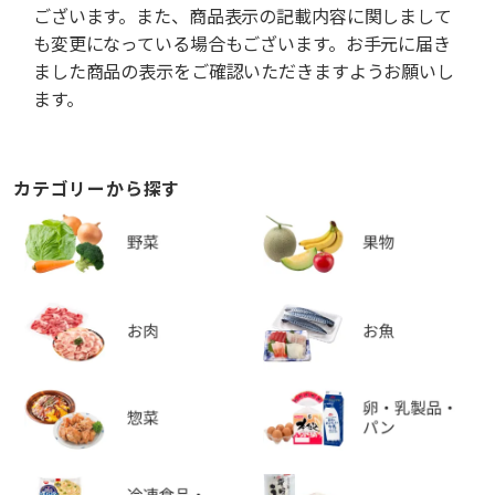
ございます。また、商品表示の記載内容に関しまして
も変更になっている場合もございます。お手元に届き
ました商品の表示をご確認いただきますようお願いし
ます。
カテゴリーから探す