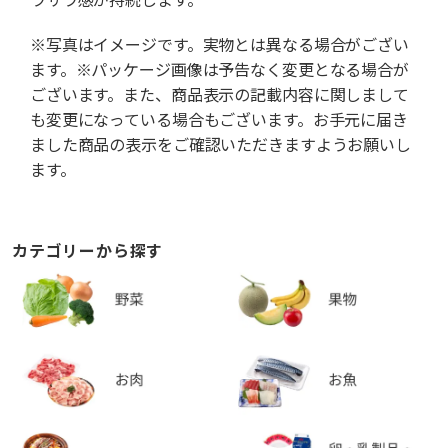
※写真はイメージです。実物とは異なる場合がござい
ます。※パッケージ画像は予告なく変更となる場合が
ございます。また、商品表示の記載内容に関しまして
も変更になっている場合もございます。お手元に届き
ました商品の表示をご確認いただきますようお願いし
ます。
カテゴリーから探す