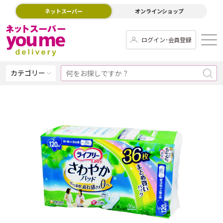
ネットスーパー
オンラインショップ
ログイン･会員登録
カテゴリー