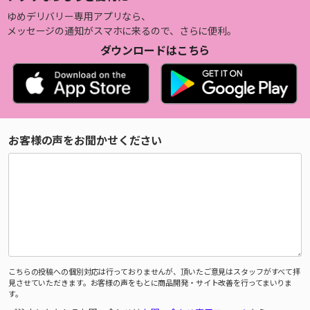
ゆめデリバリー専用アプリなら、
メッセージの通知がスマホに来るので、さらに便利。
ダウンロードはこちら
お客様の声をお聞かせください
こちらの投稿への個別対応は行っておりませんが、頂いたご意見はスタッフがすべて拝
見させていただきます。お客様の声をもとに商品開発・サイト改善を行ってまいりま
す。