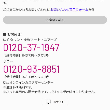
す。
ご注文にかかわるお問い合わせは
お問い合わせ専用フォーム
から
■ お問合せ
ゆめタウン・ゆめマート・ユアーズ
0120-37-1947
［受付時間］あさ10時～夕方6時
サニー
0120-93-8851
［受付時間］あさ10時～よる9時
ゆめオンラインカスタマーセンター
※通話料は無料です。
※ネット専用のお問合せ先です。ご注文は受け付けておりません。
PCサイト