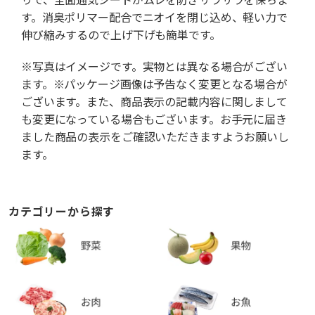
す。消臭ポリマー配合でニオイを閉じ込め、軽い力で
伸び縮みするので上げ下げも簡単です。
※写真はイメージです。実物とは異なる場合がござい
ます。※パッケージ画像は予告なく変更となる場合が
ございます。また、商品表示の記載内容に関しまして
も変更になっている場合もございます。お手元に届き
ました商品の表示をご確認いただきますようお願いし
ます。
カテゴリーから探す