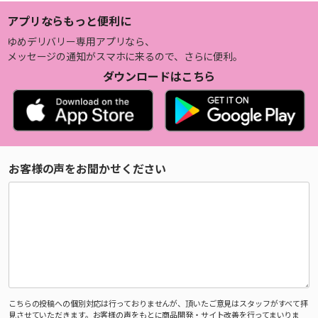
アプリならもっと便利に
ゆめデリバリー専用アプリなら、
メッセージの通知がスマホに来るので、さらに便利。
ダウンロードはこちら
お客様の声をお聞かせください
こちらの投稿への個別対応は行っておりませんが、頂いたご意見はスタッフがすべて拝
見させていただきます。お客様の声をもとに商品開発・サイト改善を行ってまいりま