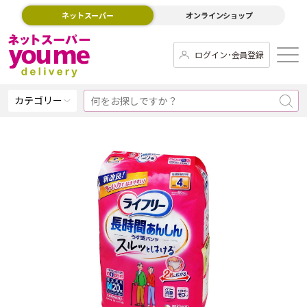
ネットスーパー
オンラインショップ
ログイン･会員登録
カテゴリー