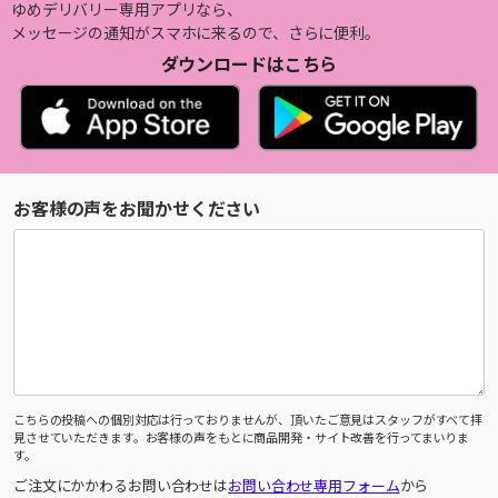
ゆめデリバリー専用アプリなら、
メッセージの通知がスマホに来るので、さらに便利。
ダウンロードはこちら
お客様の声をお聞かせください
こちらの投稿への個別対応は行っておりませんが、頂いたご意見はスタッフがすべて拝
見させていただきます。お客様の声をもとに商品開発・サイト改善を行ってまいりま
す。
ご注文にかかわるお問い合わせは
お問い合わせ専用フォーム
から