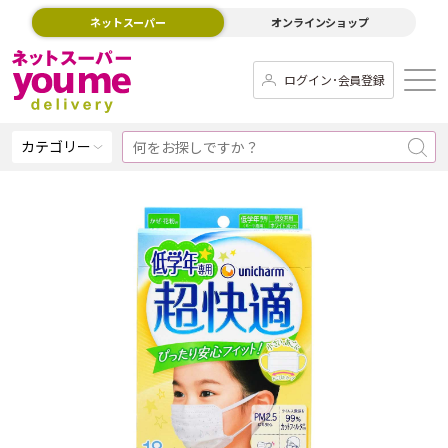
ネットスーパー
オンラインショップ
ログイン･会員登録
カテゴリー