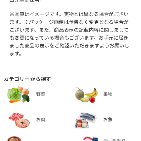
※写真はイメージです。実物とは異なる場合がござい
ます。※パッケージ画像は予告なく変更となる場合が
ございます。また、商品表示の記載内容に関しまして
も変更になっている場合もございます。お手元に届き
ました商品の表示をご確認いただきますようお願いし
ます。
カテゴリーから探す