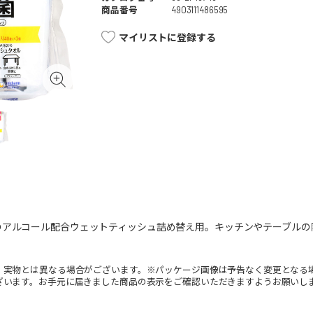
商品番号
4903111486595
マイリストに登録する
のアルコール配合ウェットティッシュ詰め替え用。キッチンやテーブルの
。実物とは異なる場合がございます。※パッケージ画像は予告なく変更となる
ざいます。お手元に届きました商品の表示をご確認いただきますようお願いし