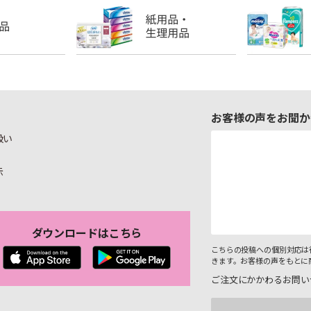
お客様の声をお聞か
扱い
示
ダウンロードはこちら
こちらの投稿への個別対応は
きます。お客様の声をもとに
ご注文にかかわるお問い