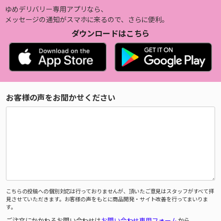
ゆめデリバリー専用アプリなら、
メッセージの通知がスマホに来るので、さらに便利。
ダウンロードはこちら
お客様の声をお聞かせください
こちらの投稿への個別対応は行っておりませんが、頂いたご意見はスタッフがすべて拝
見させていただきます。お客様の声をもとに商品開発・サイト改善を行ってまいりま
す。
ご注文にかかわるお問い合わせは
お問い合わせ専用フォーム
から