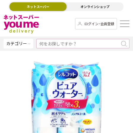
ネットスーパー
オンラインショップ
ログイン･会員登録
カテゴリー