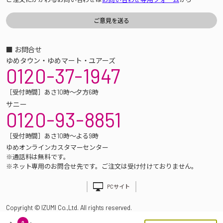
■ お問合せ
ゆめタウン・ゆめマート・ユアーズ
0120-37-1947
［受付時間］あさ10時～夕方6時
サニー
0120-93-8851
［受付時間］あさ10時～よる9時
ゆめオンラインカスタマーセンター
※通話料は無料です。
※ネット専用のお問合せ先です。ご注文は受け付けておりません。
PCサイト
Copyright © IZUMI Co.,Ltd. All rights reserved.
0