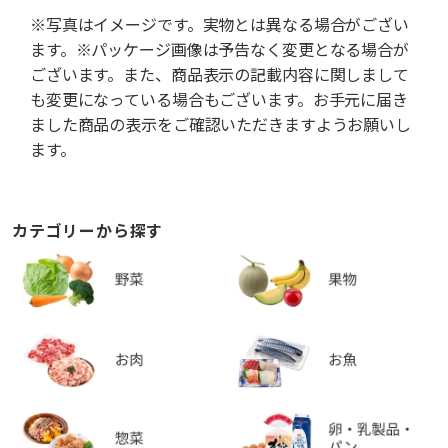
※写真はイメージです。実物とは異なる場合がござい
ます。※パッケージ画像は予告なく変更となる場合が
ございます。また、商品表示の記載内容に関しまして
も変更になっている場合もございます。お手元に届き
ました商品の表示をご確認いただきますようお願いし
ます。
カテゴリーから探す