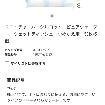
ユニ・チャーム シルコット ピュアウォータ
ー ウェットティッシュ つめかえ用 58枚×3
個
カタログ番号
70-10-27403
商品番号
4903111458790
マイリストに登録する
商品説明
174枚
純水99%で、手・口まわりに使える、お肌にやさしい
タイプの「厚手やわらかシート」です。