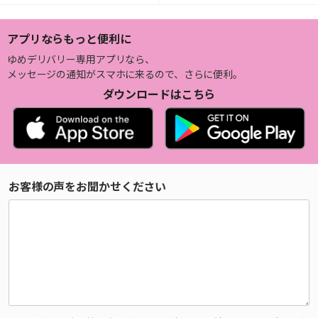
アプリならもっと便利に
ゆめデリバリー専用アプリなら、
メッセージの通知がスマホに来るので、さらに便利。
ダウンロードはこちら
お客様の声をお聞かせください