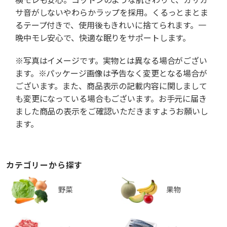
サ音がしないやわらかラップを採用。くるっとまとま
るテープ付きで、使用後もきれいに捨てられます。一
晩中モレ安心で、快適な眠りをサポートします。
※写真はイメージです。実物とは異なる場合がござい
ます。※パッケージ画像は予告なく変更となる場合が
ございます。また、商品表示の記載内容に関しまして
も変更になっている場合もございます。お手元に届き
ました商品の表示をご確認いただきますようお願いし
ます。
カテゴリーから探す