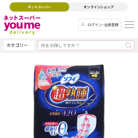
ネットスーパー
オンラインショップ
ログイン･会員登録
カテゴリー