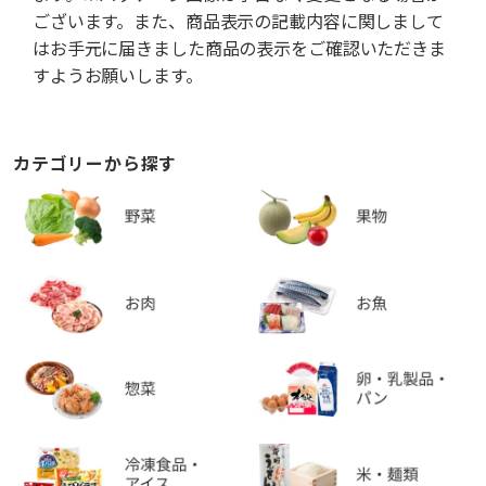
ございます。また、商品表示の記載内容に関しまして
はお手元に届きました商品の表示をご確認いただきま
すようお願いします。
カテゴリーから探す