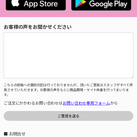
お客様の声をお聞かせください
こちらの投稿への個別対応は行っておりませんが、頂いたご意見はスタッフがすべて拝
見させていただきます。お客様の声をもとに商品開発・サイト改善を行ってまいりま
す。
ご注文にかかわるお問い合わせは
お問い合わせ専用フォーム
から
■ お問合せ