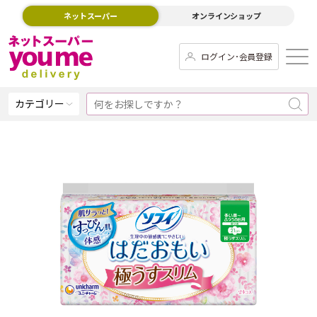
ネットスーパー
オンラインショップ
ログイン･会員登録
カテゴリー