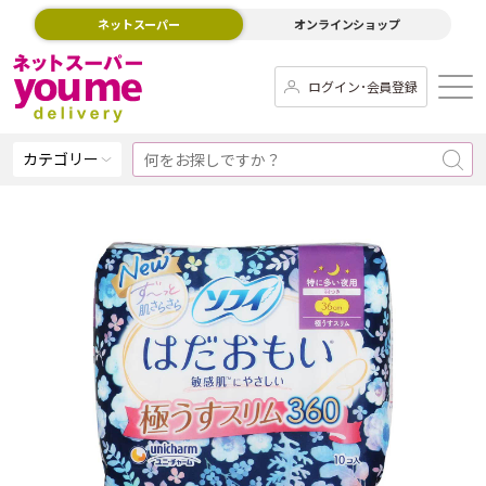
ネットスーパー
オンラインショップ
ログイン･会員登録
カテゴリー