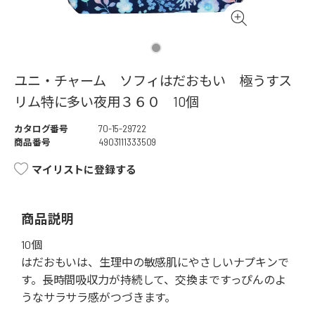
ユニ・チャーム ソフィはだおもい 極うすス
リム特に多い夜用３６０ 10個
カタログ番号
70-15-29722
商品番号
4903111333509
マイリストに登録する
商品説明
10個
はだおもいは、生理中の敏感肌にやさしいナプキンで
す。長時間吸収力が持続して、交換まですっぴんのよ
うなサラサラ感がつづきます。