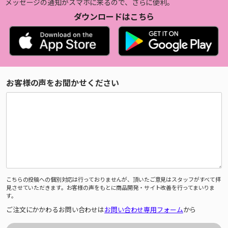
メッセージの通知がスマホに来るので、さらに便利。
ダウンロードはこちら
お客様の声をお聞かせください
こちらの投稿への個別対応は行っておりませんが、頂いたご意見はスタッフがすべて拝
見させていただきます。お客様の声をもとに商品開発・サイト改善を行ってまいりま
す。
ご注文にかかわるお問い合わせは
お問い合わせ専用フォーム
から