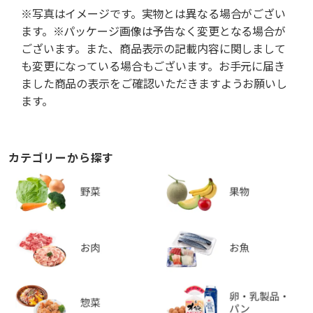
※写真はイメージです。実物とは異なる場合がござい
ます。※パッケージ画像は予告なく変更となる場合が
ございます。また、商品表示の記載内容に関しまして
も変更になっている場合もございます。お手元に届き
ました商品の表示をご確認いただきますようお願いし
ます。
カテゴリーから探す