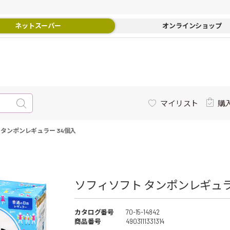
ネットスーパー
オンラインショップ
マイリスト
購
 タンポンレギュラー 34個入
ソフィソフト タンポンレギュラ
カタログ番号
70-15-14842
商品番号
4903111331314