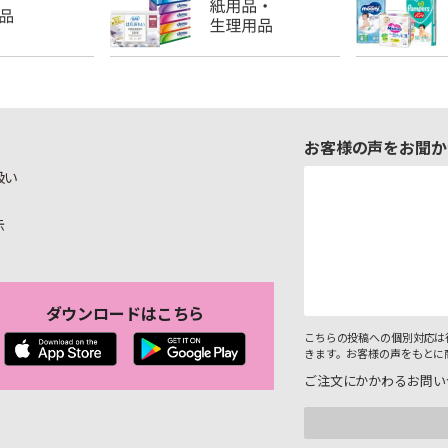
お客様の声をお聞か
扱い
示
ダウンロードはこちら
こちらの投稿への個別対応は
きます。お客様の声をもとに
ご注文にかかわるお問い