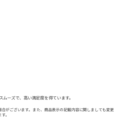
スムーズで、高い満足度を得ています。
場合がございます。また、商品表示の記載内容に関しましても変更
ます。