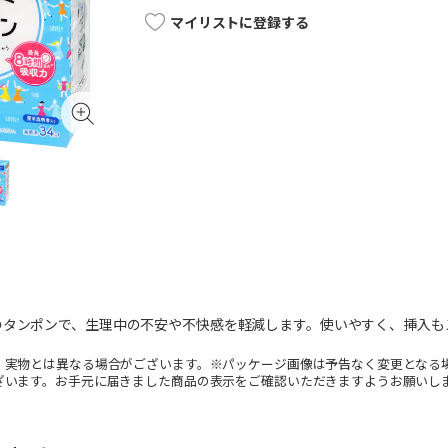
マイリストに登録する
のタンポンで、生理中の不安や不快感を軽減します。使いやすく、挿入も
。実物とは異なる場合がございます。※パッケージ画像は予告なく変更となる
ざいます。お手元に届きました商品の表示をご確認いただきますようお願いし