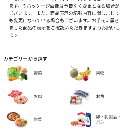
ます。※パッケージ画像は予告なく変更となる場合が
ございます。また、商品表示の記載内容に関しまして
も変更になっている場合もございます。お手元に届き
ました商品の表示をご確認いただきますようお願いし
ます。
カテゴリーから探す