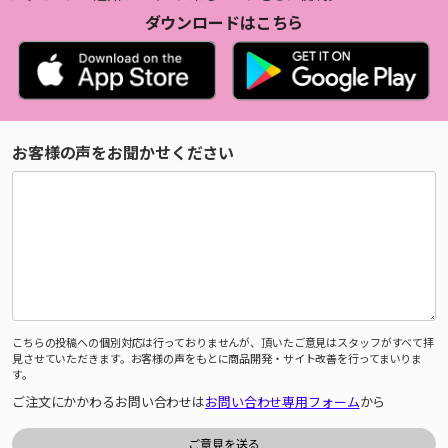
ダウンロードはこちら
お客様の声をお聞かせください
こちらの投稿への個別対応は行っておりませんが、頂いたご意見はスタッフがすべて拝
見させていただきます。お客様の声をもとに商品開発・サイト改善を行ってまいりま
す。
ご注文にかかわるお問い合わせは
お問い合わせ専用フォーム
から