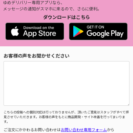
ゆめデリバリー専用アプリなら、
メッセージの通知がスマホに来るので、さらに便利。
ダウンロードはこちら
お客様の声をお聞かせください
こちらの投稿への個別対応は行っておりませんが、頂いたご意見はスタッフがすべて拝
見させていただきます。お客様の声をもとに商品開発・サイト改善を行ってまいりま
す。
ご注文にかかわるお問い合わせは
お問い合わせ専用フォーム
から