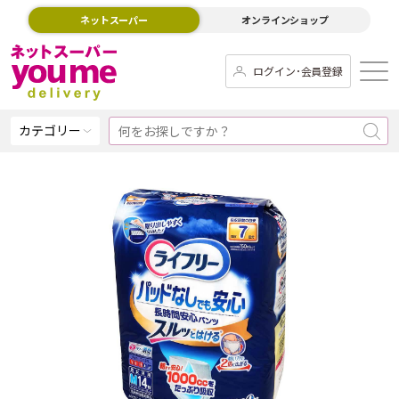
ネットスーパー
オンラインショップ
ログイン･会員登録
カテゴリー