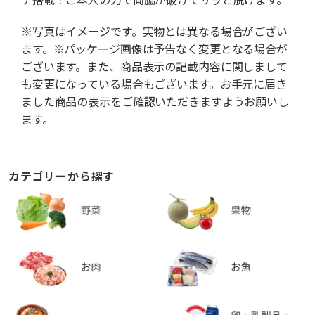
※写真はイメージです。実物とは異なる場合がござい
ます。※パッケージ画像は予告なく変更となる場合が
ございます。また、商品表示の記載内容に関しまして
も変更になっている場合もございます。お手元に届き
ました商品の表示をご確認いただきますようお願いし
ます。
カテゴリーから探す