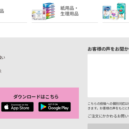
お客様の声をお聞か
扱い
示
ダウンロードはこちら
こちらの投稿への個別対応は
きます。お客様の声をもとに
ご注文にかかわるお問い