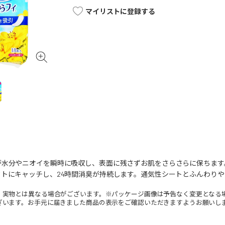
マイリストに登録する
が水分やニオイを瞬時に吸収し、表面に残さずお肌をさらさらに保ちます
クトにキャッチし、24時間消臭が持続します。通気性シートとふんわり
。実物とは異なる場合がございます。※パッケージ画像は予告なく変更となる
ざいます。お手元に届きました商品の表示をご確認いただきますようお願いし