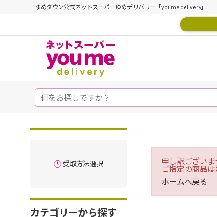
ゆめタウン公式ネットスーパーゆめデリバリー「youme delivery」
申し訳ございま
受取方法選択
ご指定の商品は
ホームへ戻る
カテゴリーから探す