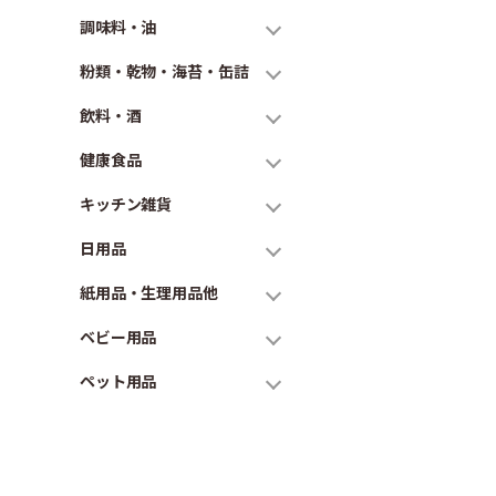
調味料・油
粉類・乾物・海苔・缶詰
飲料・酒
健康食品
キッチン雑貨
日用品
紙用品・生理用品他
ベビー用品
ペット用品